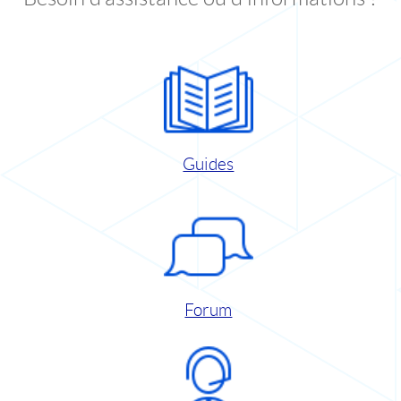
Guides
Forum